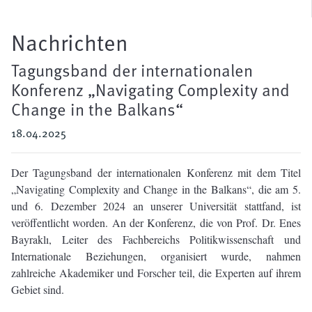
Nachrichten
Tagungsband der internationalen
Konferenz „Navigating Complexity and
Change in the Balkans“
18.04.2025
Der Tagungsband der internationalen Konferenz mit dem Titel
„Navigating Complexity and Change in the Balkans“, die am 5.
und 6. Dezember 2024 an unserer Universität stattfand, ist
veröffentlicht worden. An der Konferenz, die von Prof. Dr. Enes
Bayraklı, Leiter des Fachbereichs Politikwissenschaft und
Internationale Beziehungen, organisiert wurde, nahmen
zahlreiche Akademiker und Forscher teil, die Experten auf ihrem
Gebiet sind.