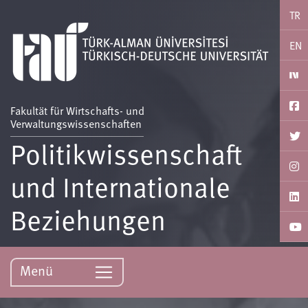
TR
EN
Fakultät für Wirtschafts- und
Verwaltungswissenschaften
Politikwissenschaft
und Internationale
Beziehungen
Menü