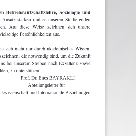
n Betriebswirtschaftslehre, Soziologie und
en Ansatz stärken und es unseren Studierenden
ben. Auf diese Weise zeichnen sich unsere
elseitige Persönlichkeiten aus.
ie sich nicht nur durch akademisches Wissen,
uszeichnen, die notwendig sind, um die Zukunft
uns bei unserem Streben nach Exzellenz sowie
lden, zu unterstützen.
Prof. Dr. Enes BAYRAKLI
Abteilungsleiter für
tikwissenschaft und Internationale Beziehungen