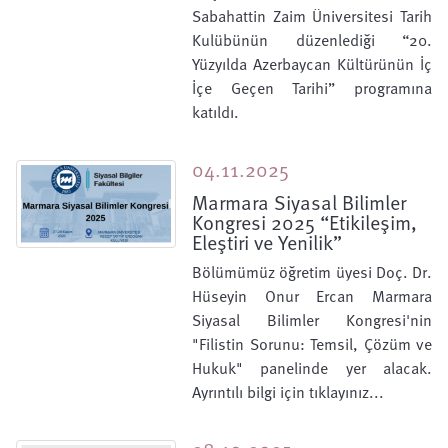
Sabahattin Zaim Üniversitesi Tarih
Kulübünün düzenlediği “20.
Yüzyılda Azerbaycan Kültürünün İç
İçe Geçen Tarihi” programına
katıldı.
04.11.2025
Marmara Siyasal Bilimler
Kongresi 2025 “Etikileşim,
Eleştiri ve Yenilik”
Bölümümüz öğretim üyesi Doç. Dr.
Hüseyin Onur Ercan Marmara
Siyasal Bilimler Kongresi'nin
"Filistin Sorunu: Temsil, Çözüm ve
Hukuk" panelinde yer alacak.
Ayrıntılı bilgi için tıklayınız...