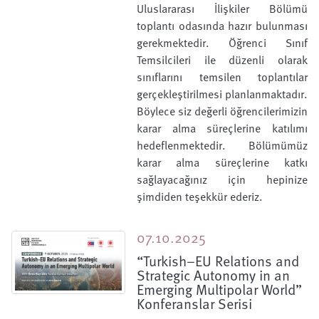
Uluslararası İlişkiler Bölümü
toplantı odasında hazır bulunması
gerekmektedir. Öğrenci Sınıf
Temsilcileri ile düzenli olarak
sınıflarını temsilen toplantılar
gerçekleştirilmesi planlanmaktadır.
Böylece siz değerli öğrencilerimizin
karar alma süreçlerine katılımı
hedeflenmektedir. Bölümümüz
karar alma süreçlerine katkı
sağlayacağınız için hepinize
şimdiden teşekkür ederiz.
07.10.2025
“Turkish–EU Relations and
Strategic Autonomy in an
Emerging Multipolar World”
Konferanslar Serisi