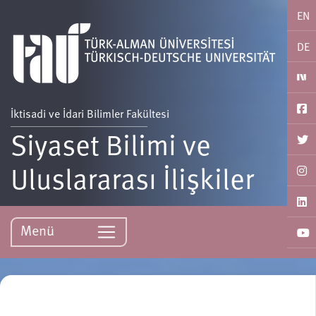
EN
DE
İktisadi ve İdari Bilimler Fakültesi
Siyaset Bilimi ve
Uluslararası İlişkiler
Menü