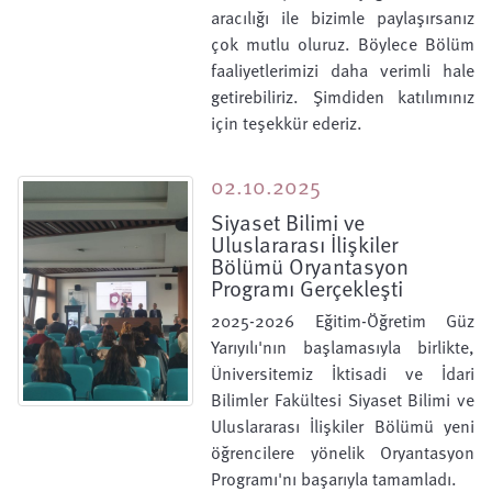
aracılığı ile bizimle paylaşırsanız
çok mutlu oluruz. Böylece Bölüm
faaliyetlerimizi daha verimli hale
getirebiliriz. Şimdiden katılımınız
için teşekkür ederiz.
02.10.2025
Siyaset Bilimi ve
Uluslararası İlişkiler
Bölümü Oryantasyon
Programı Gerçekleşti
2025-2026 Eğitim-Öğretim Güz
Yarıyılı'nın başlamasıyla birlikte,
Üniversitemiz İktisadi ve İdari
Bilimler Fakültesi Siyaset Bilimi ve
Uluslararası İlişkiler Bölümü yeni
öğrencilere yönelik Oryantasyon
Programı'nı başarıyla tamamladı.