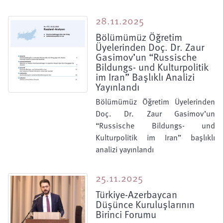
28.11.2025
Bölümümüz Öğretim
Üyelerinden Doç. Dr. Zaur
Gasimov’un “Russische
Bildungs- und Kulturpolitik
im Iran” Başlıklı Analizi
Yayınlandı
Bölümümüz Öğretim Üyelerinden
Doç. Dr. Zaur Gasimov’un
“Russische Bildungs- und
Kulturpolitik im Iran” başlıklı
analizi yayınlandı
25.11.2025
Türkiye-Azerbaycan
Düşünce Kuruluşlarının
Birinci Forumu