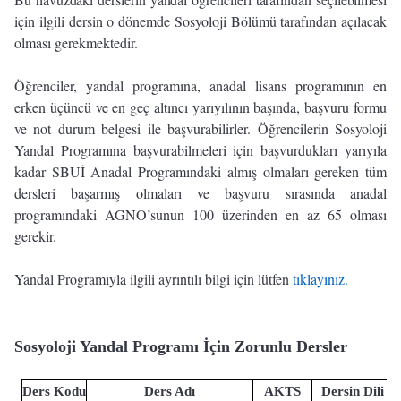
için ilgili dersin o dönemde Sosyoloji Bölümü tarafından açılacak
olması gerekmektedir.
Öğrenciler, yandal programına, anadal lisans programının en
erken üçüncü ve en geç altıncı yarıyılının başında, başvuru formu
ve not durum belgesi ile başvurabilirler. Öğrencilerin Sosyoloji
Yandal Programına başvurabilmeleri için başvurdukları yarıyıla
kadar SBUİ Anadal Programındaki almış olmaları gereken tüm
dersleri başarmış olmaları ve başvuru sırasında anadal
programındaki AGNO’sunun 100 üzerinden en az 65 olması
gerekir.
Yandal Programıyla ilgili ayrıntılı bilgi için lütfen
tıklayınız.
Sosyoloji Yandal Programı İçin Zorunlu Dersler
Ders Kodu
Ders Adı
AKTS
Dersin Dili