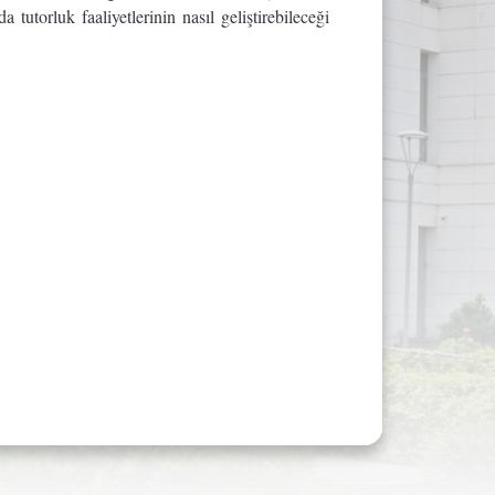
a tutorluk faaliyetlerinin nasıl geliştirebileceği