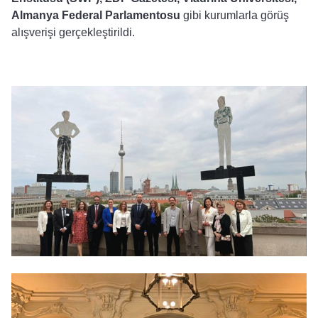
Almanya Federal Parlamentosu
gibi kurumlarla görüş
alışverişi gerçekleştirildi.