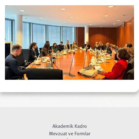
Akademik Kadro
Mevzuat ve Formlar